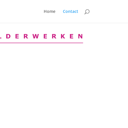
Home
Contact