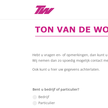
Hebt u vragen en- of opmerkingen, dan kunt u 
Wij nemen dan zo spoedig mogelijk contact me
Ook kunt u hier uw gegevens achterlaten.
Bent u bedrijf of particulier?
Bedrijf
Particulier